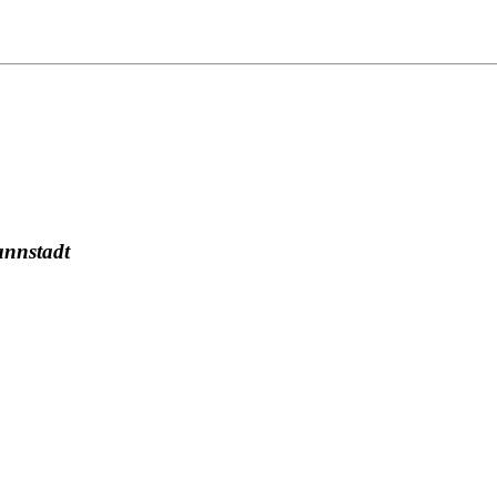
nnstadt