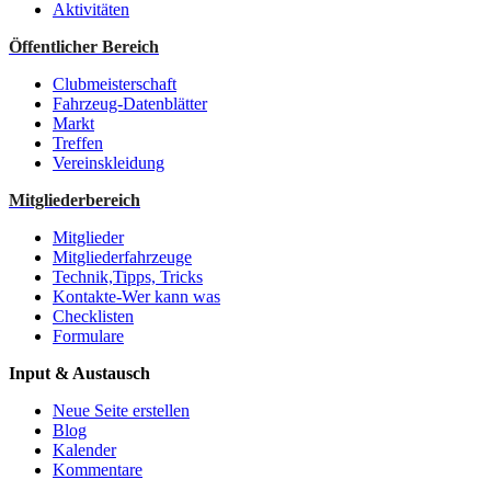
Aktivitäten
Öffentlicher Bereich
Clubmeisterschaft
Fahrzeug-Datenblätter
Markt
Treffen
Vereinskleidung
Mitgliederbereich
Mitglieder
Mitgliederfahrzeuge
Technik,Tipps, Tricks
Kontakte-Wer kann was
Checklisten
Formulare
Input & Austausch
Neue Seite erstellen
Blog
Kalender
Kommentare