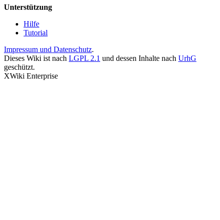
Unterstützung
Hilfe
Tutorial
Impressum und Datenschutz
.
Dieses Wiki ist nach
LGPL 2.1
und dessen Inhalte nach
UrhG
geschützt.
XWiki Enterprise