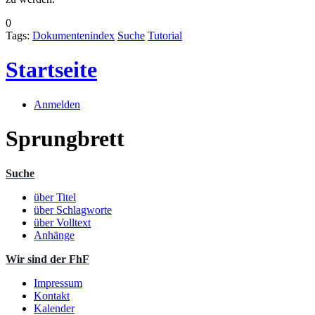
0
Tags:
Dokumentenindex
Suche
Tutorial
Startseite
Anmelden
Sprungbrett
Suche
über Titel
über Schlagworte
über Volltext
Anhänge
Wir sind der FhF
Impressum
Kontakt
Kalender