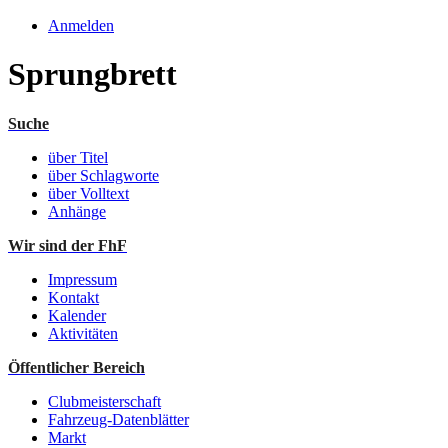
Anmelden
Sprungbrett
Suche
über Titel
über Schlagworte
über Volltext
Anhänge
Wir sind der FhF
Impressum
Kontakt
Kalender
Aktivitäten
Öffentlicher Bereich
Clubmeisterschaft
Fahrzeug-Datenblätter
Markt