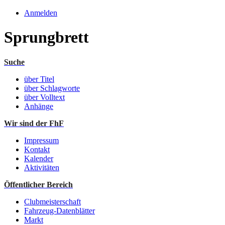
Anmelden
Sprungbrett
Suche
über Titel
über Schlagworte
über Volltext
Anhänge
Wir sind der FhF
Impressum
Kontakt
Kalender
Aktivitäten
Öffentlicher Bereich
Clubmeisterschaft
Fahrzeug-Datenblätter
Markt